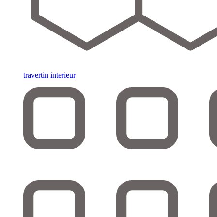
travertin interieur