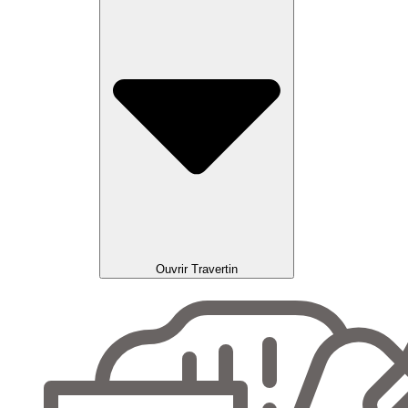
Ouvrir Travertin