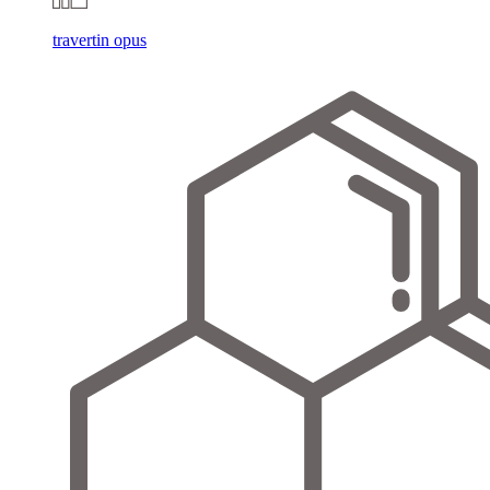
travertin opus