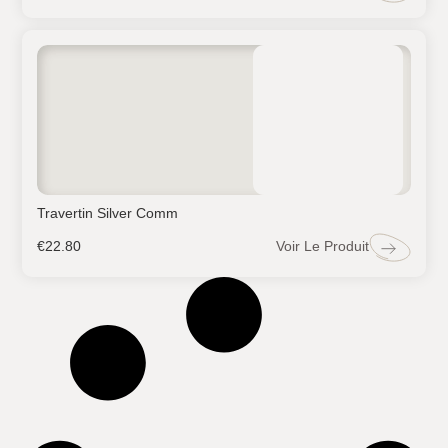
Travertin Silver Comm
Voir Le Produit
€
22.80