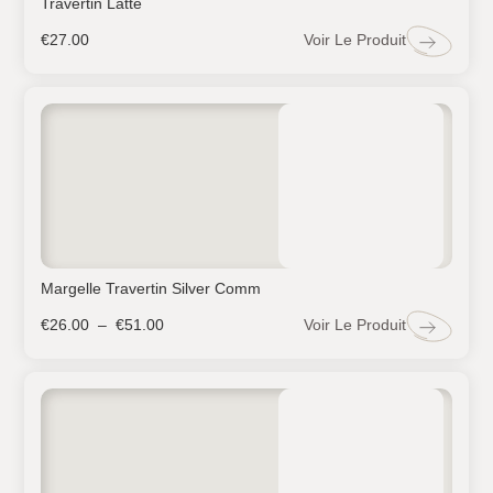
Travertin Latte
Voir Le Produit
€
27.00
Margelle Travertin Silver Comm
Voir Le Produit
€
26.00
–
€
51.00