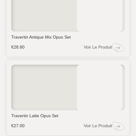
Travertin Antique Mix Opus Set
Voir Le Produit
€
28.80
Travertin Latte Opus Set
Voir Le Produit
€
27.00