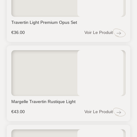
Travertin Light Premium Opus Set
Voir Le Produit
€
36.00
Margelle Travertin Rustique Light
Voir Le Produit
€
43.00