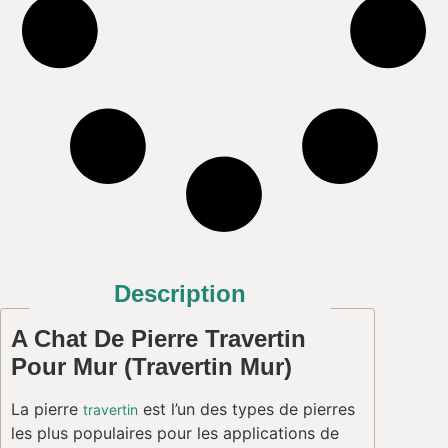
Description
A Chat De Pierre Travertin
Pour Mur (Travertin Mur)
La pierre
est l’un des types de pierres
travertin
les plus populaires pour les applications de