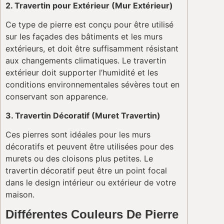
2. Travertin pour Extérieur (Mur Extérieur)
Ce type de pierre est conçu pour être utilisé
sur les façades des bâtiments et les murs
extérieurs, et doit être suffisamment résistant
aux changements climatiques. Le travertin
extérieur doit supporter l’humidité et les
conditions environnementales sévères tout en
conservant son apparence.
3. Travertin Décoratif (Muret Travertin)
Ces pierres sont idéales pour les murs
décoratifs et peuvent être utilisées pour des
murets ou des cloisons plus petites. Le
travertin décoratif peut être un point focal
dans le design intérieur ou extérieur de votre
maison.
Différentes Couleurs De Pierre