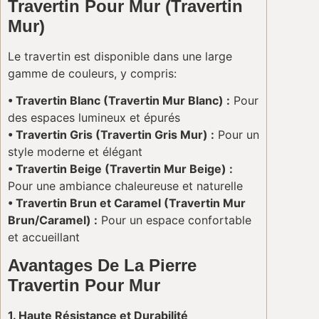
Travertin Pour Mur (Travertin
Mur)
Le travertin est disponible dans une large
gamme de couleurs, y compris:
• Travertin Blanc (Travertin Mur Blanc) :
Pour
des espaces lumineux et épurés
• Travertin Gris (Travertin Gris Mur) :
Pour un
style moderne et élégant
• Travertin Beige (Travertin Mur Beige) :
Pour une ambiance chaleureuse et naturelle
• Travertin Brun et Caramel (Travertin Mur
Brun/Caramel) :
Pour un espace confortable
et accueillant
Avantages De La Pierre
Travertin Pour Mur
1. Haute Résistance et Durabilité