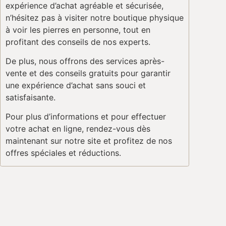
expérience d’achat agréable et sécurisée,
n’hésitez pas à visiter notre boutique physique
à voir les pierres en personne, tout en
profitant des conseils de nos experts.
De plus, nous offrons des services après-
vente et des conseils gratuits pour garantir
une expérience d’achat sans souci et
satisfaisante.
Pour plus d’informations et pour effectuer
votre achat en ligne, rendez-vous dès
maintenant sur notre site et profitez de nos
offres spéciales et réductions.