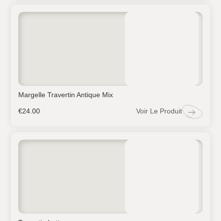
Margelle Travertin Antique Mix
Voir Le Produit
€
24.00