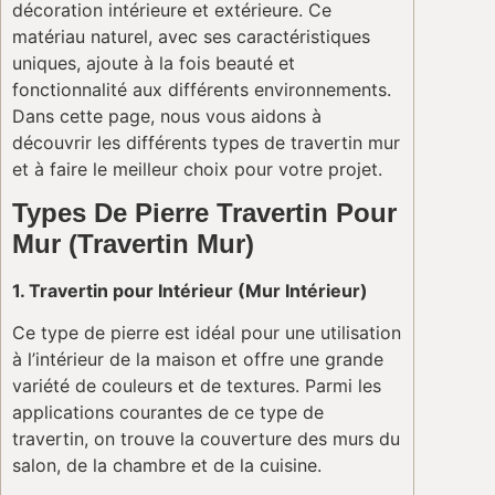
décoration intérieure et extérieure. Ce
matériau naturel, avec ses caractéristiques
uniques, ajoute à la fois beauté et
fonctionnalité aux différents environnements.
Dans cette page, nous vous aidons à
découvrir les différents types de travertin mur
et à faire le meilleur choix pour votre projet.
Types De Pierre Travertin Pour
Mur (Travertin Mur)
1. Travertin pour Intérieur (Mur Intérieur)
Ce type de pierre est idéal pour une utilisation
à l’intérieur de la maison et offre une grande
variété de couleurs et de textures. Parmi les
applications courantes de ce type de
travertin, on trouve la couverture des murs du
salon, de la chambre et de la cuisine.