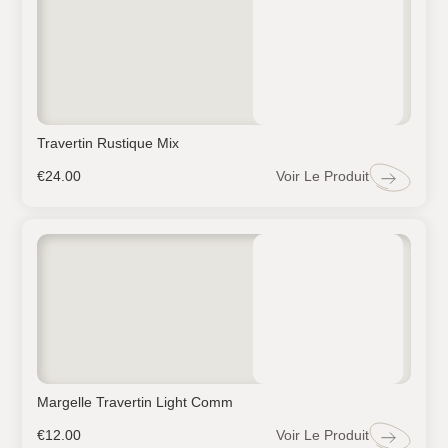
Travertin Rustique Mix
Voir Le Produit
€
24.00
Margelle Travertin Light Comm
Voir Le Produit
€
12.00