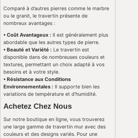
Comparé à d’autres pierres comme le marbre
ou le granit, le travertin présente de
nombreux avantages :
• Coût Avantageux :
Il est généralement plus
abordable que les autres types de pierre.
• Beauté et Variété :
Le travertin est
disponible dans de nombreuses couleurs et
textures, permettant un choix adapté à vos
besoins et à votre style.
• Résistance aux Conditions
Environnementales :
Il supporte bien les
variations de température et d’humidité.
Achetez Chez Nous
Sur notre boutique en ligne, vous trouverez
une large gamme de travertin mur avec des
couleurs et des designs variés. Pour une