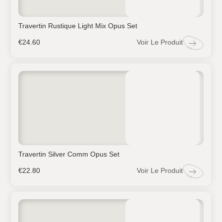
Travertin Rustique Light Mix Opus Set
Voir Le Produit
€
24.60
Travertin Silver Comm Opus Set
Voir Le Produit
€
22.80