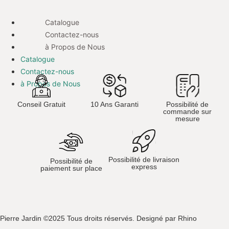
Catalogue
Contactez-nous
à Propos de Nous
Catalogue
Contactez-nous
à Propos de Nous
Conseil Gratuit
10 Ans Garanti
Possibilité de
commande sur
mesure
Possibilité de livraison
Possibilité de
express
paiement sur place
Pierre Jardin ©2025 Tous droits réservés. Designé par Rhino