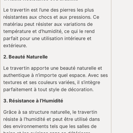
Le travertin est l’une des pierres les plus
résistantes aux chocs et aux pressions. Ce
matériau peut résister aux variations de
température et d’humidité, ce qui le rend
parfait pour une utilisation intérieure et
extérieure.
2. Beauté Naturelle
Le travertin apporte une beauté naturelle et
authentique à n’importe quel espace. Avec ses
textures et ses couleurs variées, il s’intègre
parfaitement à tout style de décoration.
3. Résistance à l’Humidité
Grâce à sa structure naturelle, le travertin
résiste à l’humidité et peut être utilisé dans
des environnements tels que les salles de