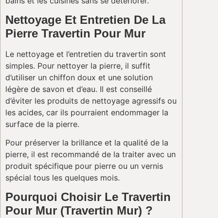
bains et les cuisines sans se détériorer.
Nettoyage Et Entretien De La
Pierre Travertin Pour Mur
Le nettoyage et l’entretien du travertin sont
simples. Pour nettoyer la pierre, il suffit
d’utiliser un chiffon doux et une solution
légère de savon et d’eau. Il est conseillé
d’éviter les produits de nettoyage agressifs ou
les acides, car ils pourraient endommager la
surface de la pierre.
Pour préserver la brillance et la qualité de la
pierre, il est recommandé de la traiter avec un
produit spécifique pour pierre ou un vernis
spécial tous les quelques mois.
Pourquoi Choisir Le Travertin
Pour Mur (Travertin Mur) ?