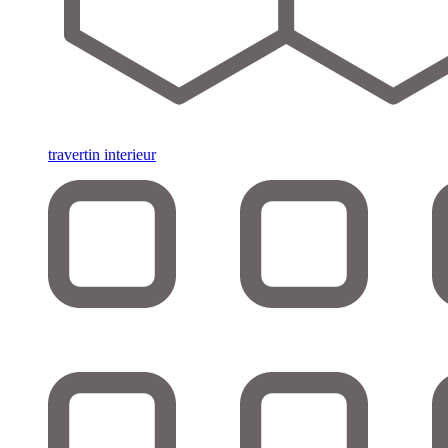
travertin interieur