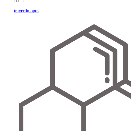
travertin opus