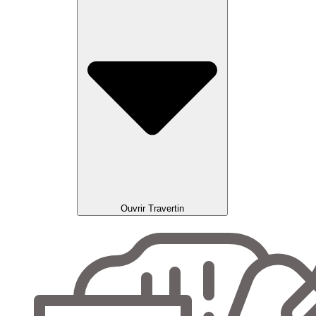
Ouvrir Travertin