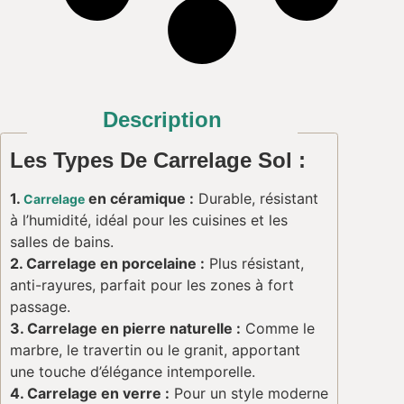
Description
Les Types De Carrelage Sol :
1.
en céramique :
Durable, résistant
Carrelage
à l’humidité, idéal pour les cuisines et les
salles de bains.
2. Carrelage en porcelaine :
Plus résistant,
anti-rayures, parfait pour les zones à fort
passage.
3. Carrelage en pierre naturelle :
Comme le
marbre, le travertin ou le granit, apportant
une touche d’élégance intemporelle.
4. Carrelage en verre :
Pour un style moderne