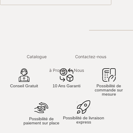
Catalogue
Contactez-nous
à Propos de Nous
Conseil Gratuit
10 Ans Garanti
Possibilité de
commande sur
mesure
Possibilité de livraison
Possibilité de
express
paiement sur place