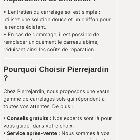
• L’entretien du carrelage sol est simple :
utilisez une solution douce et un chiffon pour
le rendre éclatant.
• En cas de dommage, il est possible de
remplacer uniquement le carreau abîmé,
réduisant ainsi les coûts de réparation.
________________________________________
Pourquoi Choisir Pierrejardin
?
Chez Pierrejardin, nous proposons une vaste
gamme de carrelages sols qui répondent à
toutes vos attentes. De plus :
• Conseils gratuits :
Nos experts sont là pour
vous guider dans votre choix.
• Service après-vente :
Nous sommes à vos