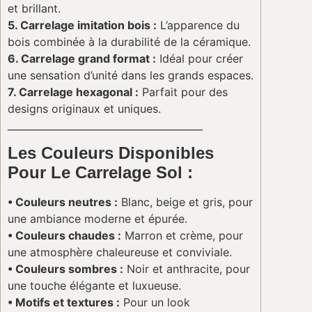
et brillant.
5. Carrelage imitation bois :
L’apparence du
bois combinée à la durabilité de la céramique.
6. Carrelage grand format :
Idéal pour créer
une sensation d’unité dans les grands espaces.
7. Carrelage hexagonal :
Parfait pour des
designs originaux et uniques.
________________________________________
Les Couleurs Disponibles
Pour Le Carrelage Sol :
• Couleurs neutres :
Blanc, beige et gris, pour
une ambiance moderne et épurée.
• Couleurs chaudes :
Marron et crème, pour
une atmosphère chaleureuse et conviviale.
• Couleurs sombres :
Noir et anthracite, pour
une touche élégante et luxueuse.
• Motifs et textures :
Pour un look