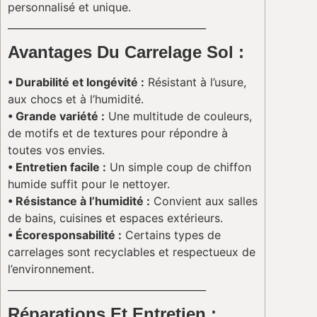
personnalisé et unique.
________________________________________
Avantages Du Carrelage Sol :
• Durabilité et longévité :
Résistant à l’usure,
aux chocs et à l’humidité.
• Grande variété :
Une multitude de couleurs,
de motifs et de textures pour répondre à
toutes vos envies.
• Entretien facile :
Un simple coup de chiffon
humide suffit pour le nettoyer.
• Résistance à l’humidité :
Convient aux salles
de bains, cuisines et espaces extérieurs.
• Écoresponsabilité :
Certains types de
carrelages sont recyclables et respectueux de
l’environnement.
________________________________________
Réparations Et Entretien :