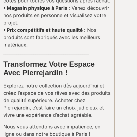
côtés pour toutes vos questions après l’achat.
• Magasin physique à Paris :
Venez découvrir
nos produits en personne et visualisez votre
projet.
• Prix compétitifs et haute qualité :
Nos
produits sont fabriqués avec les meilleurs
matériaux.
________________________________________
Transformez Votre Espace
Avec Pierrejardin !
Explorez notre collection dès aujourd’hui et
créez l’espace de vos rêves avec des produits
de qualité supérieure. Acheter chez
Pierrejardin, c’est faire un choix judicieux et
vivre une expérience d’achat agréable.
Nous vous attendons avec impatience, en
ligne ou dans notre boutique à Paris !