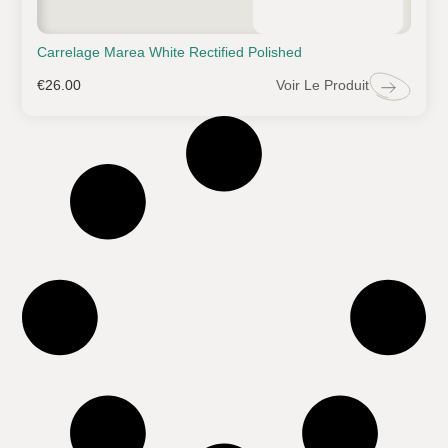
Carrelage Marea White Rectified Polished
Voir Le Produit
€
26.00