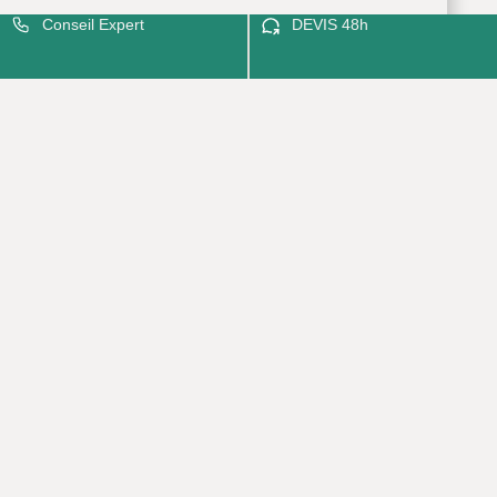
Conseil Expert
DEVIS 48h