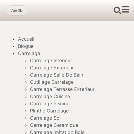
Vue 3D
Accueil
Blogue
Carrelage
Carrelage Interieur
Carrelage Exterieur
Carrelage Salle De Bain
Outillage Carrelage
Carrelage Terrasse Exterieur
Carrelage Cuisine
Carrelage Piscine
Plinthe Carrelage
Carrelage Sol
Carrelage Ceramique
Carrelage Imitation Bois