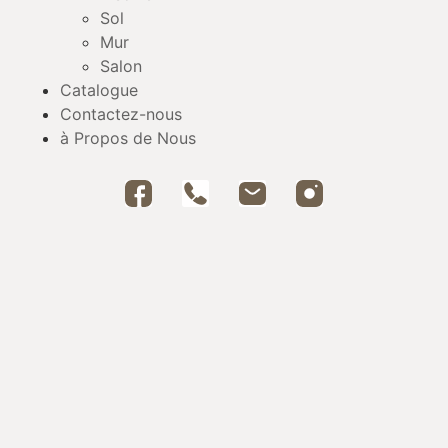
Sol
Mur
Salon
Catalogue
Contactez-nous
à Propos de Nous