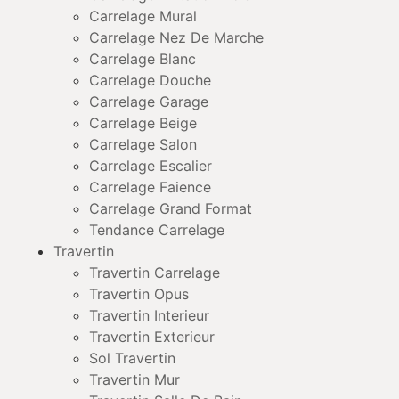
Carrelage Mural
Carrelage Nez De Marche
Carrelage Blanc
Carrelage Douche
Carrelage Garage
Carrelage Beige
Carrelage Salon
Carrelage Escalier
Carrelage Faience
Carrelage Grand Format
Tendance Carrelage
Travertin
Travertin Carrelage
Travertin Opus
Travertin Interieur
Travertin Exterieur
Sol Travertin
Travertin Mur