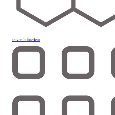
travertin interieur