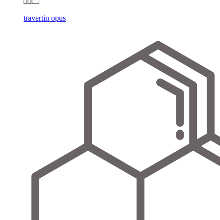
travertin opus