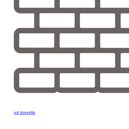
sol travertin