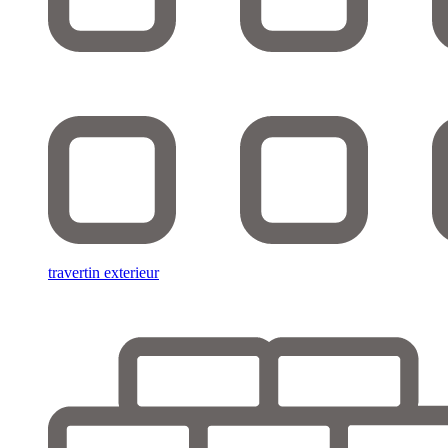
travertin exterieur