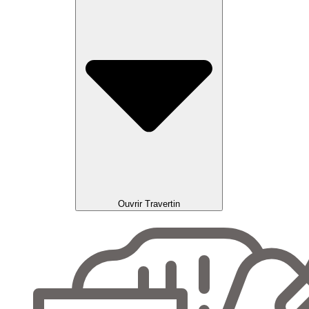
Ouvrir Travertin