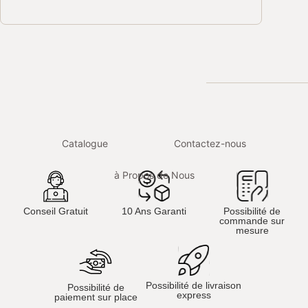
Catalogue
Contactez-nous
à Propos de Nous
Conseil Gratuit
10 Ans Garanti
Possibilité de
commande sur
mesure
Possibilité de livraison
Possibilité de
express
paiement sur place