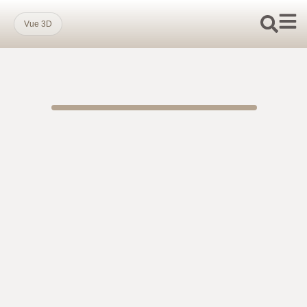
Vue 3D