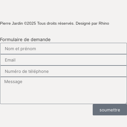
Pierre Jardin ©2025 Tous droits réservés. Designé par Rhino
Formulaire de demande
soumettre