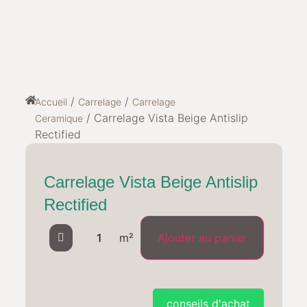
/
/
Accueil
Carrelage
Carrelage
/ Carrelage Vista Beige Antislip
Ceramique
Rectified
Carrelage Vista Beige Antislip
Rectified
conseils d'achat