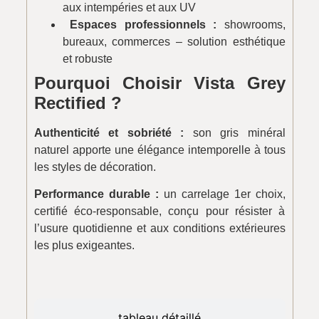
aux intempéries et aux UV
Espaces professionnels :
showrooms,
bureaux, commerces – solution esthétique
et robuste
Pourquoi Choisir Vista Grey
Rectified ?
Authenticité et sobriété :
son gris minéral
naturel apporte une élégance intemporelle à tous
les styles de décoration.
Performance durable :
un carrelage 1er choix,
certifié éco-responsable, conçu pour résister à
l’usure quotidienne et aux conditions extérieures
les plus exigeantes.
tableau détaillé