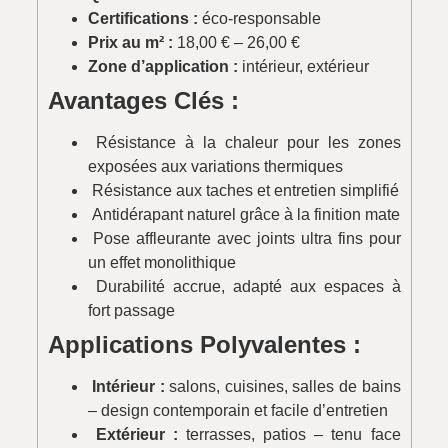
Certifications :
éco-responsable
Prix au m² :
18,00 € – 26,00 €
Zone d’application :
intérieur, extérieur
Avantages Clés :
Résistance à la chaleur pour les zones
exposées aux variations thermiques
Résistance aux taches et entretien simplifié
Antidérapant naturel grâce à la finition mate
Pose affleurante avec joints ultra fins pour
un effet monolithique
Durabilité accrue, adapté aux espaces à
fort passage
Applications Polyvalentes :
Intérieur :
salons, cuisines, salles de bains
– design contemporain et facile d’entretien
Extérieur :
terrasses, patios – tenu face