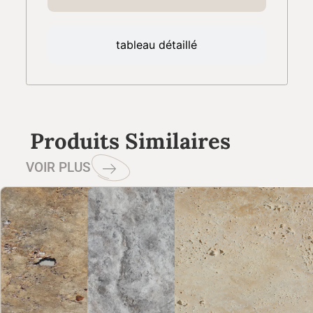
tableau détaillé
Produits Similaires
VOIR PLUS