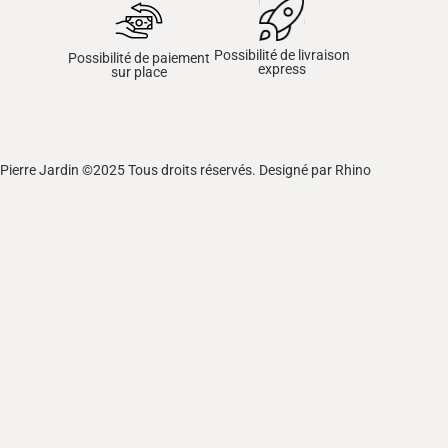
Possibilité de livraison
Possibilité de paiement
express
sur place
Pierre Jardin ©2025 Tous droits réservés. Designé par Rhino