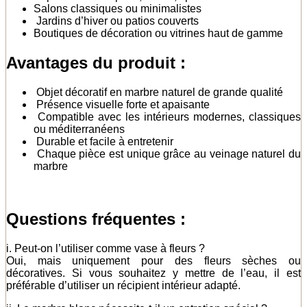
Salons classiques ou minimalistes
Jardins d’hiver ou patios couverts
Boutiques de décoration ou vitrines haut de gamme
Avantages du produit :
Objet décoratif en marbre naturel de grande qualité
Présence visuelle forte et apaisante
Compatible avec les intérieurs modernes, classiques
ou méditerranéens
Durable et facile à entretenir
Chaque pièce est unique grâce au veinage naturel du
marbre
Questions fréquentes :
i. Peut-on l’utiliser comme vase à fleurs ?
Oui, mais uniquement pour des fleurs sèches ou
décoratives. Si vous souhaitez y mettre de l’eau, il est
préférable d’utiliser un récipient intérieur adapté.