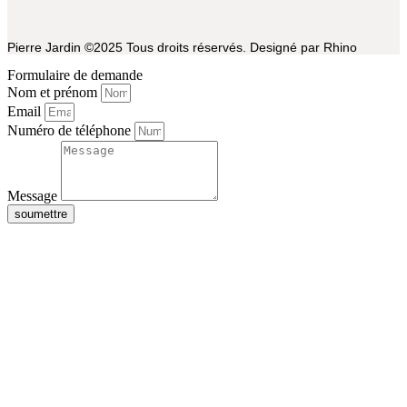
Pierre Jardin ©2025 Tous droits réservés. Designé par Rhino
Formulaire de demande
Nom et prénom
Email
Numéro de téléphone
Message
soumettre