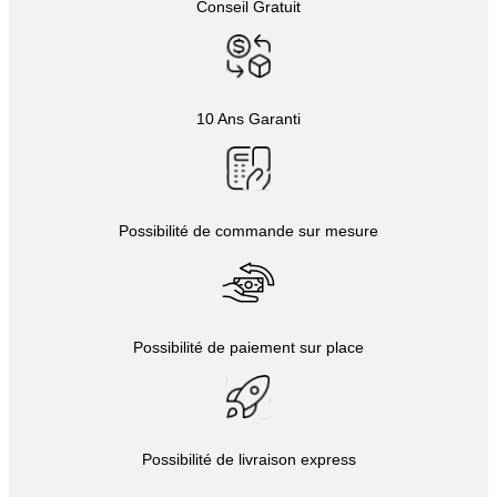
Conseil Gratuit
10 Ans Garanti
Possibilité de commande sur mesure
Possibilité de paiement sur place
Possibilité de livraison express