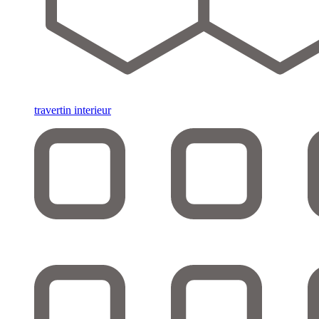
travertin interieur