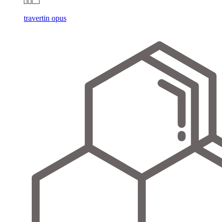
travertin opus