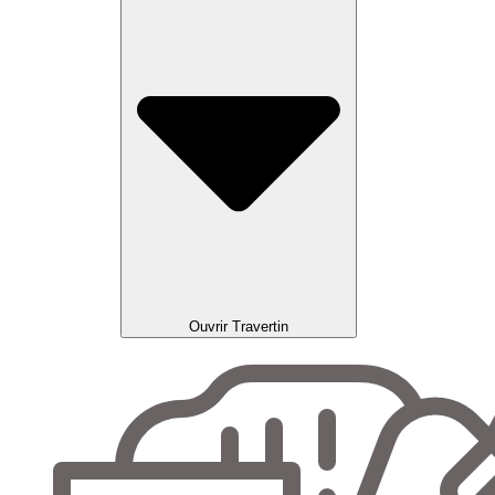
Ouvrir Travertin