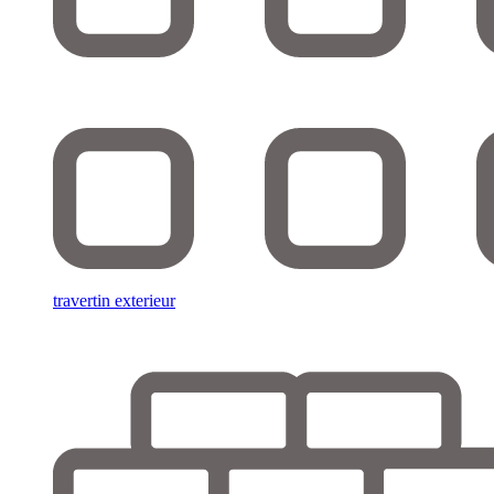
travertin exterieur