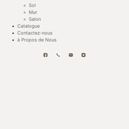
Sol
Mur
Salon
Catalogue
Contactez-nous
à Propos de Nous