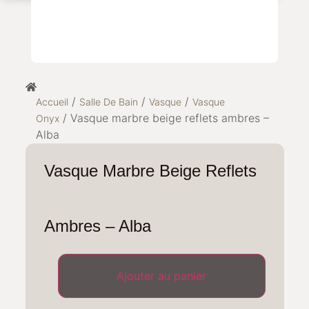
/
/
/
Accueil
Salle De Bain
Vasque
Vasque
/ Vasque marbre beige reflets ambres –
Onyx
Alba
Vasque Marbre Beige Reflets
Ambres – Alba