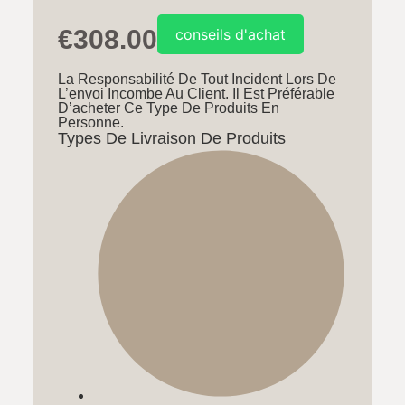
€
308.00
conseils d'achat
La Responsabilité De Tout Incident Lors De
L’envoi Incombe Au Client. Il Est Préférable
D’acheter Ce Type De Produits En
Personne.
Types De Livraison De Produits