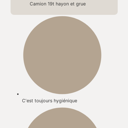
Camion 19t hayon et grue
C'est toujours hygiénique​