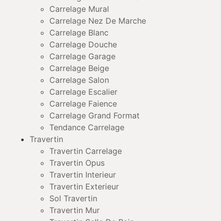
Carrelage Mural
Carrelage Nez De Marche
Carrelage Blanc
Carrelage Douche
Carrelage Garage
Carrelage Beige
Carrelage Salon
Carrelage Escalier
Carrelage Faience
Carrelage Grand Format
Tendance Carrelage
Travertin
Travertin Carrelage
Travertin Opus
Travertin Interieur
Travertin Exterieur
Sol Travertin
Travertin Mur