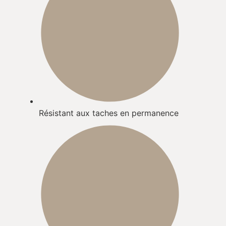
Résistant aux taches en permanence​