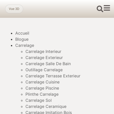
Vue 3D
Accueil
Blogue
Carrelage
Carrelage Interieur
Carrelage Exterieur
Carrelage Salle De Bain
Outillage Carrelage
Carrelage Terrasse Exterieur
Carrelage Cuisine
Carrelage Piscine
Plinthe Carrelage
Carrelage Sol
Carrelage Ceramique
Carrelage Imitation Bois