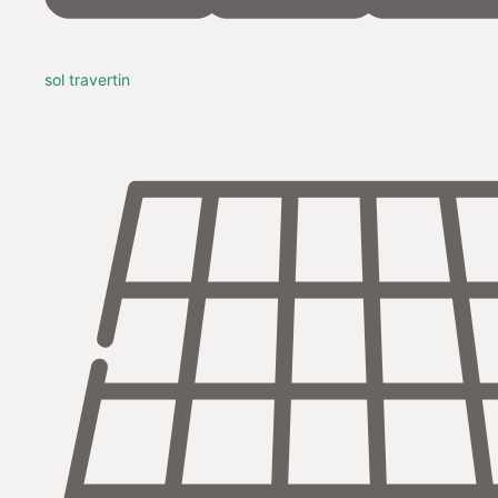
sol travertin