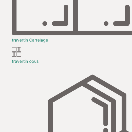
travertin Carrelage
travertin opus