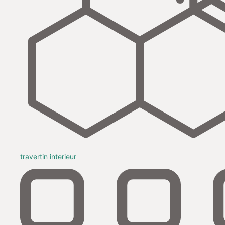
travertin interieur