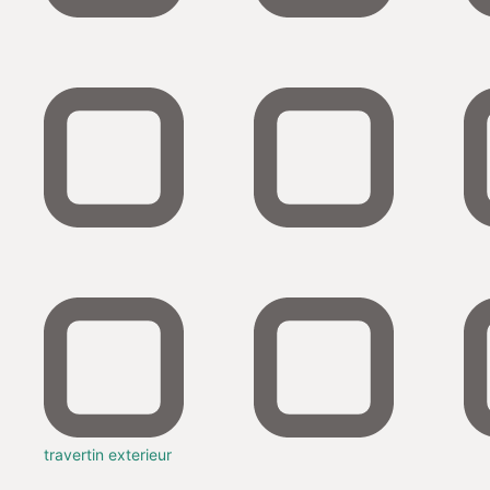
travertin exterieur