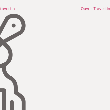
ravertin
Ouvrir Travertin