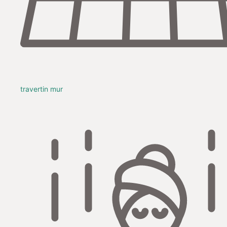
travertin mur