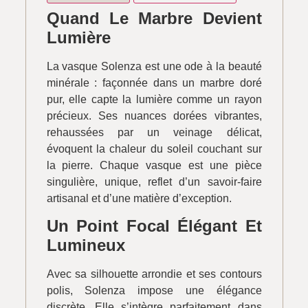
Quand Le Marbre Devient
Lumière
La vasque Solenza est une ode à la beauté
minérale : façonnée dans un marbre doré
pur, elle capte la lumière comme un rayon
précieux. Ses nuances dorées vibrantes,
rehaussées par un veinage délicat,
évoquent la chaleur du soleil couchant sur
la pierre. Chaque vasque est une pièce
singulière, unique, reflet d’un savoir-faire
artisanal et d’une matière d’exception.
Un Point Focal Élégant Et
Lumineux
Avec sa silhouette arrondie et ses contours
polis, Solenza impose une élégance
discrète. Elle s’intègre parfaitement dans