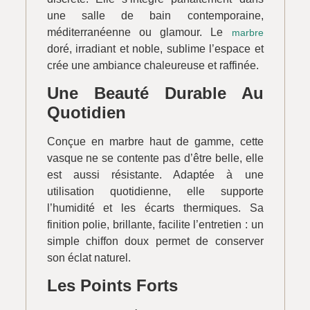
une salle de bain contemporaine,
méditerranéenne ou glamour. Le
marbre
doré, irradiant et noble, sublime l’espace et
crée une ambiance chaleureuse et raffinée.
Une Beauté Durable Au
Quotidien
Conçue en marbre haut de gamme, cette
vasque ne se contente pas d’être belle, elle
est aussi résistante. Adaptée à une
utilisation quotidienne, elle supporte
l’humidité et les écarts thermiques. Sa
finition polie, brillante, facilite l’entretien : un
simple chiffon doux permet de conserver
son éclat naturel.
Les Points Forts