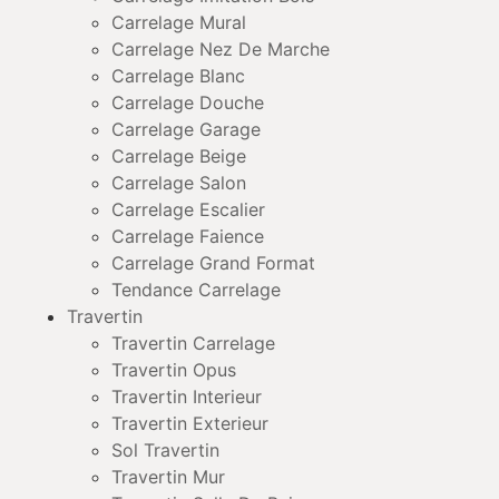
Carrelage Mural
Carrelage Nez De Marche
Carrelage Blanc
Carrelage Douche
Carrelage Garage
Carrelage Beige
Carrelage Salon
Carrelage Escalier
Carrelage Faience
Carrelage Grand Format
Tendance Carrelage
Travertin
Travertin Carrelage
Travertin Opus
Travertin Interieur
Travertin Exterieur
Sol Travertin
Travertin Mur