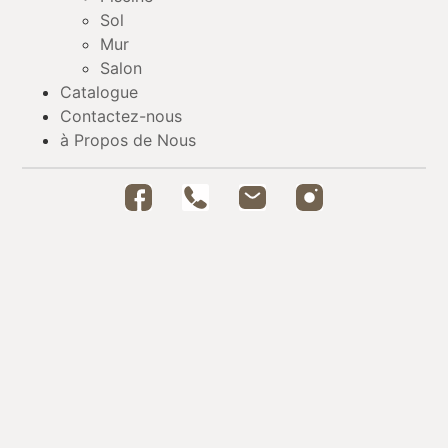
Sol
Mur
Salon
Catalogue
Contactez-nous
à Propos de Nous