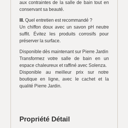
aux contraintes de la salle de bain tout en
conservant sa beauté.
III.
Quel entretien est recommandé ?
Un chiffon doux avec un savon pH neutre
suffit. Évitez les produits corrosifs pour
préserver la surface.
Disponible dès maintenant sur Pierre Jardin
Transformez votre salle de bain en un
espace chaleureux et raffiné avec Solenza.
Disponible au meilleur prix sur notre
boutique en ligne, avec le cachet et la
qualité Pierre Jardin.
Propriété Détail