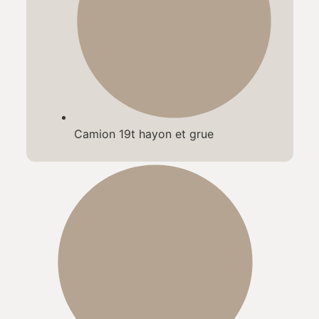
Camion 19t hayon et grue