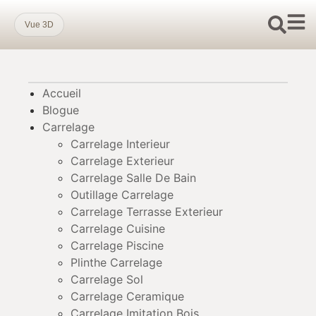
Vue 3D
Accueil
Blogue
Carrelage
Carrelage Interieur
Carrelage Exterieur
Carrelage Salle De Bain
Outillage Carrelage
Carrelage Terrasse Exterieur
Carrelage Cuisine
Carrelage Piscine
Plinthe Carrelage
Carrelage Sol
Carrelage Ceramique
Carrelage Imitation Bois