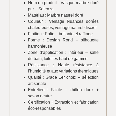
Nom du produit : Vasque marbre doré
pur – Solenza
Matériau : Marbre naturel doré
Couleur : Veinage Nuances dorées
chaleureuses, veinage naturel discret
Finition : Polie – brillante et raffinée
Forme : Design Rond – silhouette
harmonieuse
Zone d’application : Intérieur – salle
de bain, toilettes haut de gamme
Résistance : Haute résistance à
l’humidité et aux variations thermiques
Qualité : Grade 1er choix – sélection
artisanale
Entretien : Facile – chiffon doux +
savon neutre
Certification : Extraction et fabrication
éco-responsables