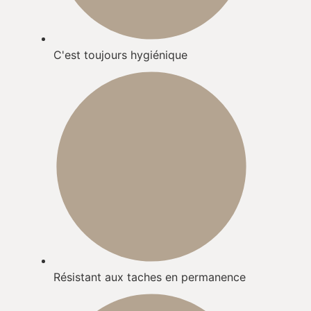
C'est toujours hygiénique​
Résistant aux taches en permanence​