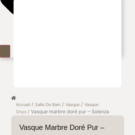
/
/
/
Accueil
Salle De Bain
Vasque
Vasque
/ Vasque marbre doré pur – Solenza
Onyx
Vasque Marbre Doré Pur –