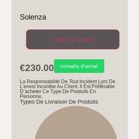
Solenza
€
230.00
conseils d'achat
La Responsabilité De Tout Incident Lors De
L’envoi Incombe Au Client. Il Est Préférable
D’acheter Ce Type De Produits En
Personne.
Types De Livraison De Produits