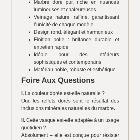
Marbre doré pur, riche en nuances
lumineuses et chaleureuses
Veinage naturel raffiné, garantissant
l’unicité de chaque modèle
Design rond, élégant et harmonieux
Finition polie : brillance durable et
entretien rapide
Idéale pour des intérieurs
sophistiqués et contemporains
Matériau noble, robuste et esthétique
Foire Aux Questions
I.
La couleur dorée est-elle naturelle ?
Oui, les reflets dorés sont le résultat des
inclusions minérales naturelles du marbre.
II.
Cette vasque est-elle adaptée à un usage
quotidien ?
Absolument – elle est conçue pour résister