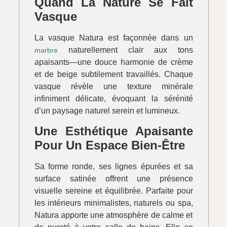
Quand La Nature Se Fait
Vasque
La vasque Natura est façonnée dans un
naturellement clair aux tons
marbre
apaisants—une douce harmonie de crème
et de beige subtilement travaillés. Chaque
vasque révèle une texture minérale
infiniment délicate, évoquant la sérénité
d’un paysage naturel serein et lumineux.
Une Esthétique Apaisante
Pour Un Espace Bien-Être
Sa forme ronde, ses lignes épurées et sa
surface satinée offrent une présence
visuelle sereine et équilibrée. Parfaite pour
les intérieurs minimalistes, naturels ou spa,
Natura apporte une atmosphère de calme et