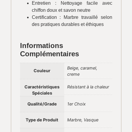
Entretien : Nettoyage facile avec
chiffon doux et savon neutre
Certification : Marbre travaillé selon
des pratiques durables et éthiques
Informations
Complémentaires
Beige, caramel,
Couleur
creme
Caractéristiques
Résistant à la chaleur
Spéciales
Qualité/Grade
1er Choix
Type de Produit
Marbre, Vasque