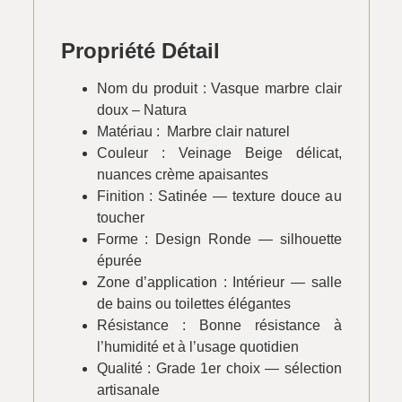
Propriété Détail
Nom du produit : Vasque marbre clair
doux – Natura
Matériau : Marbre clair naturel
Couleur : Veinage Beige délicat,
nuances crème apaisantes
Finition : Satinée — texture douce au
toucher
Forme : Design Ronde — silhouette
épurée
Zone d’application : Intérieur — salle
de bains ou toilettes élégantes
Résistance : Bonne résistance à
l’humidité et à l’usage quotidien
Qualité : Grade 1er choix — sélection
artisanale