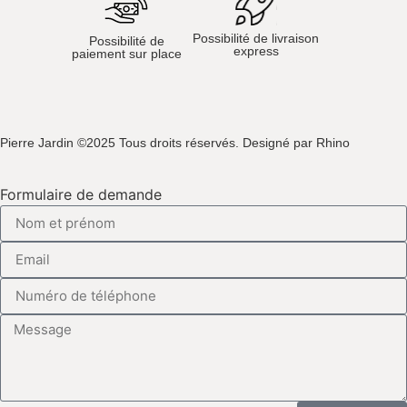
Possibilité de livraison
Possibilité de
express
paiement sur place
Pierre Jardin ©2025 Tous droits réservés. Designé par Rhino
Formulaire de demande