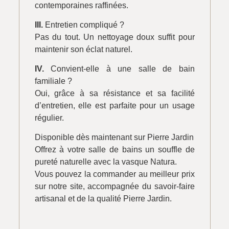
contemporaines raffinées.
III.
Entretien compliqué ?
Pas du tout. Un nettoyage doux suffit pour
maintenir son éclat naturel.
IV.
Convient-elle à une salle de bain
familiale ?
Oui, grâce à sa résistance et sa facilité
d’entretien, elle est parfaite pour un usage
régulier.
Disponible dès maintenant sur Pierre Jardin
Offrez à votre salle de bains un souffle de
pureté naturelle avec la vasque Natura.
Vous pouvez la commander au meilleur prix
sur notre site, accompagnée du savoir-faire
artisanal et de la qualité Pierre Jardin.