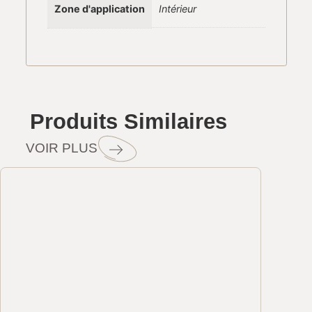
Zone d'application
Intérieur
Produits Similaires
VOIR PLUS