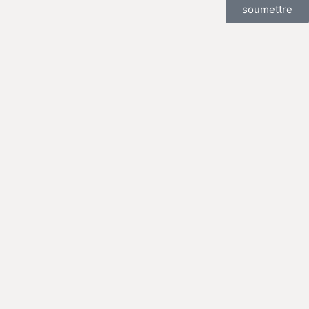
soumettre