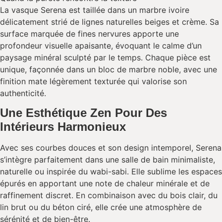
La vasque Serena est taillée dans un marbre ivoire
délicatement strié de lignes naturelles beiges et crème. Sa
surface marquée de fines nervures apporte une
profondeur visuelle apaisante, évoquant le calme d’un
paysage minéral sculpté par le temps. Chaque pièce est
unique, façonnée dans un bloc de marbre noble, avec une
finition mate légèrement texturée qui valorise son
authenticité.
Une Esthétique Zen Pour Des
Intérieurs Harmonieux
Avec ses courbes douces et son design intemporel, Serena
s’intègre parfaitement dans une salle de bain minimaliste,
naturelle ou inspirée du wabi-sabi. Elle sublime les espaces
épurés en apportant une note de chaleur minérale et de
raffinement discret. En combinaison avec du bois clair, du
lin brut ou du béton ciré, elle crée une atmosphère de
sérénité et de bien-être.