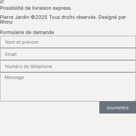
Possibilité de livraison express
Pierre Jardin ©2025 Tous droits réservés. Designé par
Rhino
Formulaire de demande
soumettre