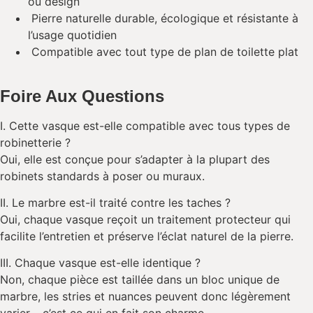
ou design
Pierre naturelle durable, écologique et résistante à
l’usage quotidien
Compatible avec tout type de plan de toilette plat
Foire Aux Questions
I. Cette vasque est-elle compatible avec tous types de
robinetterie ?
Oui, elle est conçue pour s’adapter à la plupart des
robinets standards à poser ou muraux.
II. Le marbre est-il traité contre les taches ?
Oui, chaque vasque reçoit un traitement protecteur qui
facilite l’entretien et préserve l’éclat naturel de la pierre.
III. Chaque vasque est-elle identique ?
Non, chaque pièce est taillée dans un bloc unique de
marbre, les stries et nuances peuvent donc légèrement