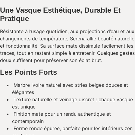
Une Vasque Esthétique, Durable Et
Pratique
Résistante à l’usage quotidien, aux projections d’eau et aux
changements de température, Serena allie beauté naturelle
et fonctionnalité. Sa surface mate dissimule facilement les
traces, tout en restant simple à entretenir. Quelques gestes
doux suffisent pour préserver son éclat brut.
Les Points Forts
Marbre ivoire naturel avec stries beiges douces et
élégantes
Texture naturelle et veinage discret : chaque vasque
est unique
Finition mate pour un rendu authentique et
contemporain
Forme ronde épurée, parfaite pour les intérieurs zen