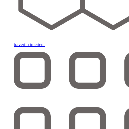
travertin interieur