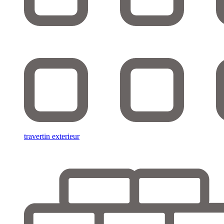
travertin exterieur