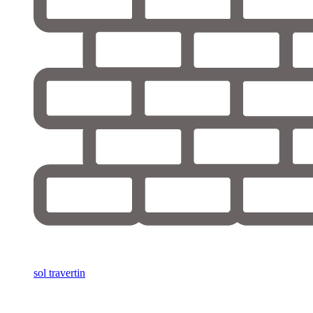
sol travertin