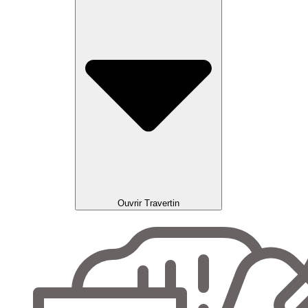
Ouvrir Travertin