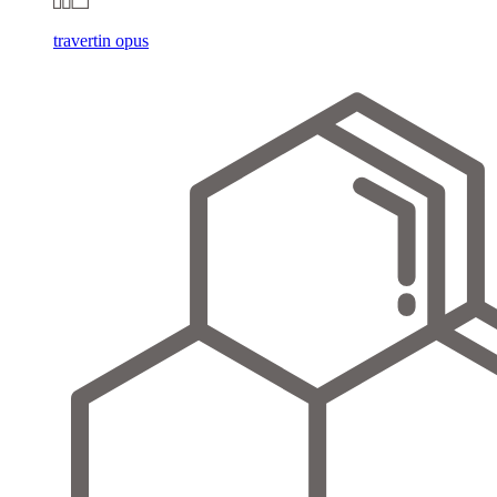
travertin opus