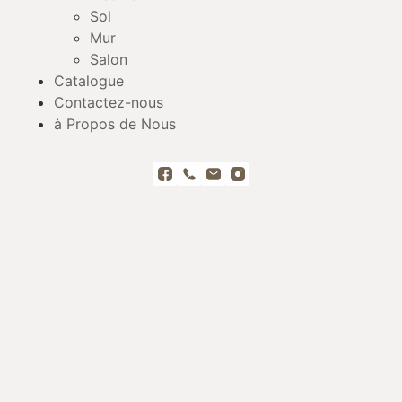
Sol
Mur
Salon
Catalogue
Contactez-nous
à Propos de Nous