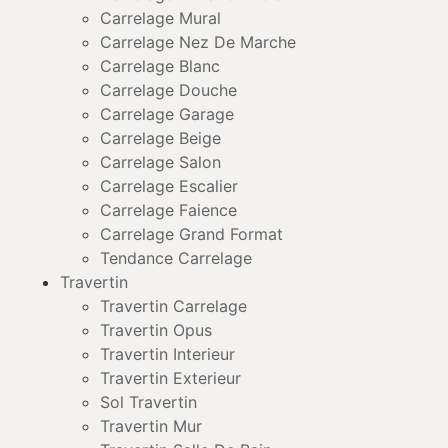
Carrelage Mural
Carrelage Nez De Marche
Carrelage Blanc
Carrelage Douche
Carrelage Garage
Carrelage Beige
Carrelage Salon
Carrelage Escalier
Carrelage Faience
Carrelage Grand Format
Tendance Carrelage
Travertin
Travertin Carrelage
Travertin Opus
Travertin Interieur
Travertin Exterieur
Sol Travertin
Travertin Mur