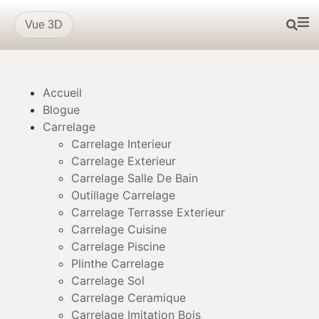
Vue 3D
Accueil
Blogue
Carrelage
Carrelage Interieur
Carrelage Exterieur
Carrelage Salle De Bain
Outillage Carrelage
Carrelage Terrasse Exterieur
Carrelage Cuisine
Carrelage Piscine
Plinthe Carrelage
Carrelage Sol
Carrelage Ceramique
Carrelage Imitation Bois