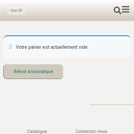
Vue 3D
Votre panier est actuellement vide.
Retour à la boutique
Catalogue
Contactez-nous