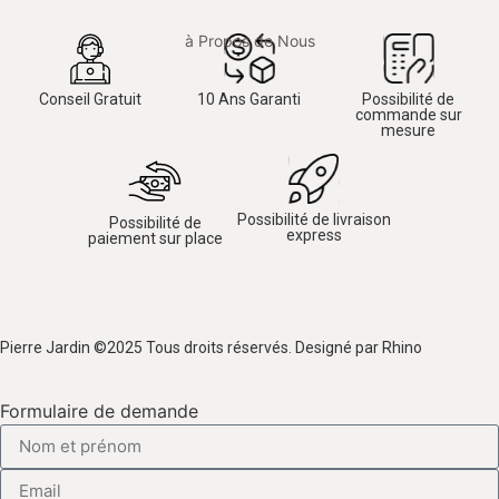
à Propos de Nous
Conseil Gratuit
10 Ans Garanti
Possibilité de
commande sur
mesure
Possibilité de livraison
Possibilité de
express
paiement sur place
Pierre Jardin ©2025 Tous droits réservés. Designé par Rhino
Formulaire de demande